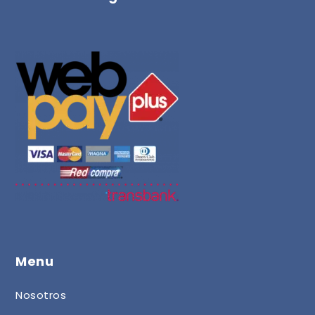
Menu
Nosotros