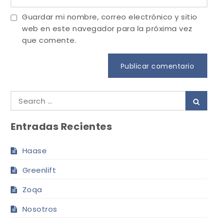
Guardar mi nombre, correo electrónico y sitio
web en este navegador para la próxima vez
que comente.
Search
Sear
for:
Entradas Recientes
Haase
Greenlift
Zoqa
Nosotros