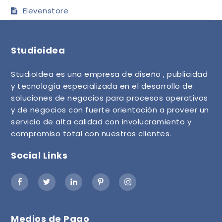
Elevenstore
Studioidea
StudioIdea es una empresa de diseño , publicidad
y tecnología especializada en el desarrollo de
soluciones de negocios para procesos operativos
y de negocios con fuerte orientación a proveer un
servicio de alta calidad con involucramiento y
compromiso total con nuestros clientes.
Social Links
Medios de Pago