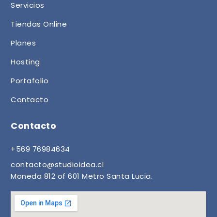
Servicios
Tiendas Online
Planes
Hosting
Portafolio
Contacto
Contacto
+569 76984634
contacto@studioidea.cl
Moneda 812 of 601 Metro Santa Lucia.