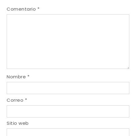
Comentario
*
Nombre
*
Correo
*
Sitio web