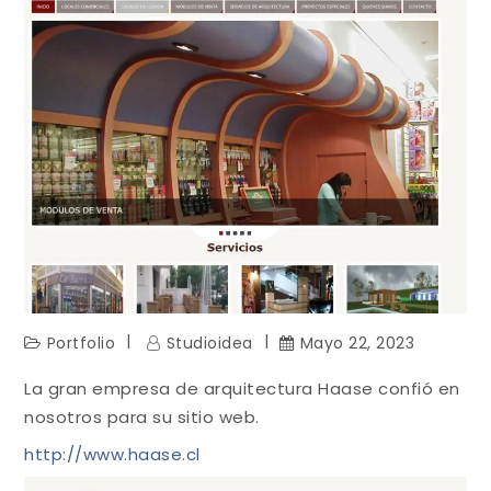
Portfolio
Studioidea
Mayo 22, 2023
La gran empresa de arquitectura Haase confió en
nosotros para su sitio web.
http://www.haase.cl