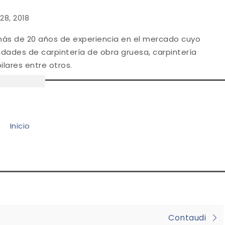
28, 2018
ás de 20 años de experiencia en el mercado cuyo
idades de carpintería de obra gruesa, carpintería
ilares entre otros.
Inicio
Contaudi