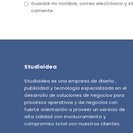
Guardar mi nombre, correo electrónico y s
comente.
Studioidea
StudioIdea es una empresa de diseño ,
publicidad y tecnología especializada en el
desarrollo de soluciones de negocios para
procesos operativos y de negocios con
fuerte orientación a proveer un servicio de
alta calidad con involucramiento y
compromiso total con nuestros clientes.