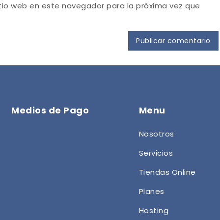
itio web en este navegador para la próxima vez que
Medios de Pago
Menu
Nosotros
Servicios
Tiendas Online
Planes
Hosting